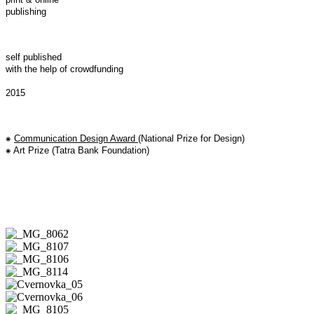
publishing
self published
with the help of crowdfunding
2015
⁕
Communication Design Award
(National Prize for Design)
⁕ Art Prize (Tatra Bank Foundation)