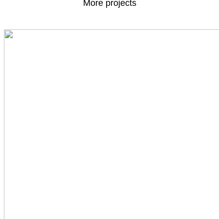
More projects