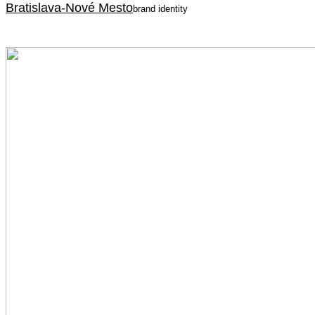
Bratislava-Nové Mesto
brand identity